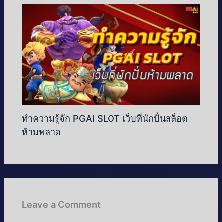
ทำความรู้จัก PGAI SLOT เว็บที่นักปั่นสล็อต
ห้ามพลาด
Leave a Comment