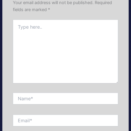
Your email address will not be published.
Required
fields are marked
*
Type
here..
Name*
Email*