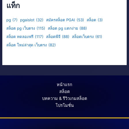
แท็ก
pg
(7)
pgaislot
(32)
สมัครสล็อต PGAI
(53)
สล็อต
(3)
สล็อต pg เว็บตรง
(115)
สล็อต pg แตกง่าย
(88)
สล็อต ทดลองฟรี
(117)
สล็อตพีจี
(88)
สล็อตเว็บตรง
(61)
สล็อต ใหม่ล่าสุด เว็บตรง
(82)
หน้าแรก
สล็อต
บทความ & รีวิวเกมสล็อต
โปรโมชั่น