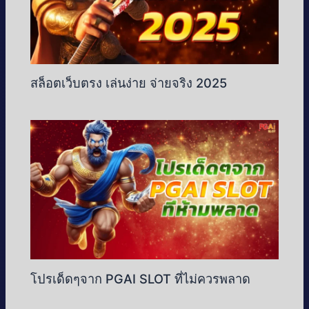
สล็อตเว็บตรง เล่นง่าย จ่ายจริง 2025
โปรเด็ดๆจาก PGAI SLOT ที่ไม่ควรพลาด