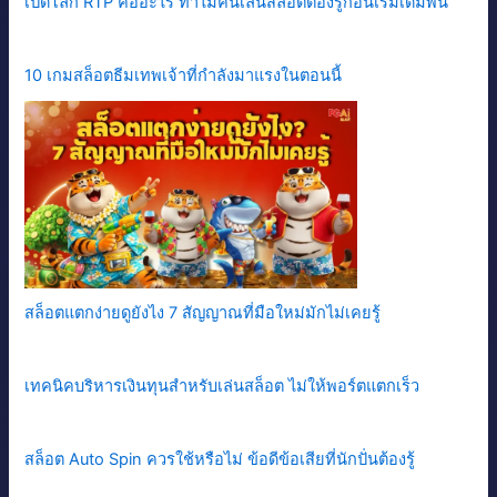
เปิดโลก RTP คืออะไร ทำไมคนเล่นสล็อตต้องรู้ก่อนเริ่มเดิมพัน
10 เกมสล็อตธีมเทพเจ้าที่กำลังมาแรงในตอนนี้
สล็อตแตกง่ายดูยังไง 7 สัญญาณที่มือใหม่มักไม่เคยรู้
เทคนิคบริหารเงินทุนสำหรับเล่นสล็อต ไม่ให้พอร์ตแตกเร็ว
สล็อต Auto Spin ควรใช้หรือไม่ ข้อดีข้อเสียที่นักปั่นต้องรู้