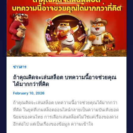
ข่าวสาร
ถ้าคุณคิดจะเล่นสล็อต บทความนี้อาจช่วยคุณ
ได้มากกว่าที่คิด
February 10, 2026
ถ้าคุณคิดจะเล่นสล็อต บทความนี้อาจช่วยคุณได้มากกว่า
ที่คิด ในยุคที่เกมสล็อตออนไลน์กลายเป็นความบันเทิงยอด
นิยมของคนไทย การเลือกเล่นสล็อตไม่ใช่แค่เรื่องของดวง
อีกต่อไป แต่เป็นเรื่องของข้อมูล ความเข้าใจ