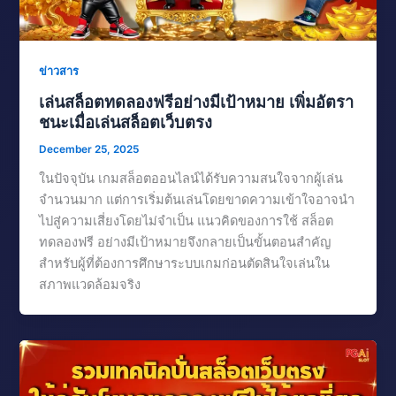
ข่าวสาร
เล่นสล็อตทดลองฟรีอย่างมีเป้าหมาย เพิ่มอัตรา
ชนะเมื่อเล่นสล็อตเว็บตรง
December 25, 2025
ในปัจจุบัน เกมสล็อตออนไลน์ได้รับความสนใจจากผู้เล่น
จำนวนมาก แต่การเริ่มต้นเล่นโดยขาดความเข้าใจอาจนำ
ไปสู่ความเสี่ยงโดยไม่จำเป็น แนวคิดของการใช้ สล็อต
ทดลองฟรี อย่างมีเป้าหมายจึงกลายเป็นขั้นตอนสำคัญ
สำหรับผู้ที่ต้องการศึกษาระบบเกมก่อนตัดสินใจเล่นใน
สภาพแวดล้อมจริง