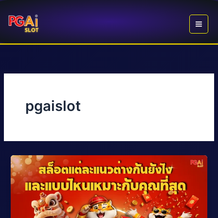
Skip
Mai
to
Men
content
pgaislot