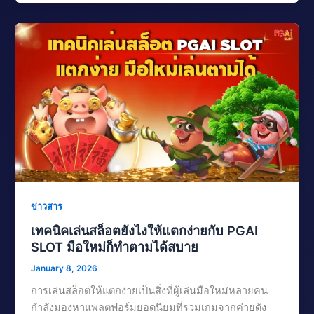
ข่าวสาร
เทคนิคเล่นสล็อตยังไงให้แตกง่ายกับ PGAI
SLOT มือใหม่ก็ทำตามได้สบาย
January 8, 2026
การเล่นสล็อตให้แตกง่ายเป็นสิ่งที่ผู้เล่นมือใหม่หลายคน
กำลังมองหาแพลตฟอร์มยอดนิยมที่รวมเกมจากค่ายดัง