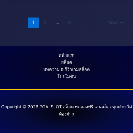
1
2
…
6
Next
→
หน้าแรก
สล็อต
บทความ & รีวิวเกมสล็อต
โปรโมชั่น
Copyright © 2026 PGAI SLOT สล็อต ทดลองฟรี เล่นสล็อตทุกค่าย ไม่
ต้องฝาก