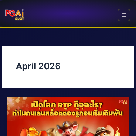
Skip
Mai
to
Men
content
April 2026