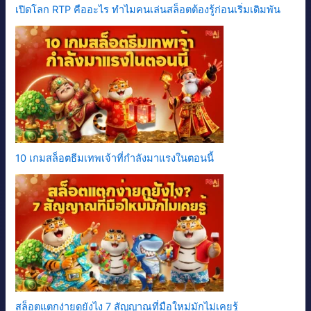
เปิดโลก RTP คืออะไร ทำไมคนเล่นสล็อตต้องรู้ก่อนเริ่มเดิมพัน
10 เกมสล็อตธีมเทพเจ้าที่กำลังมาแรงในตอนนี้
สล็อตแตกง่ายดูยังไง 7 สัญญาณที่มือใหม่มักไม่เคยรู้