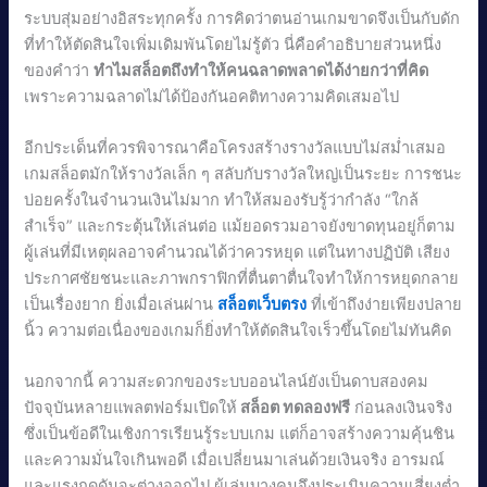
ระบบสุ่มอย่างอิสระทุกครั้ง การคิดว่าตนอ่านเกมขาดจึงเป็นกับดัก
ที่ทำให้ตัดสินใจเพิ่มเดิมพันโดยไม่รู้ตัว นี่คือคำอธิบายส่วนหนึ่ง
ของคำว่า
ทำไมสล็อตถึงทำให้คนฉลาดพลาดได้ง่ายกว่าที่คิด
เพราะความฉลาดไม่ได้ป้องกันอคติทางความคิดเสมอไป
อีกประเด็นที่ควรพิจารณาคือโครงสร้างรางวัลแบบไม่สม่ำเสมอ
เกมสล็อตมักให้รางวัลเล็ก ๆ สลับกับรางวัลใหญ่เป็นระยะ การชนะ
บ่อยครั้งในจำนวนเงินไม่มาก ทำให้สมองรับรู้ว่ากำลัง “ใกล้
สำเร็จ” และกระตุ้นให้เล่นต่อ แม้ยอดรวมอาจยังขาดทุนอยู่ก็ตาม
ผู้เล่นที่มีเหตุผลอาจคำนวณได้ว่าควรหยุด แต่ในทางปฏิบัติ เสียง
ประกาศชัยชนะและภาพกราฟิกที่ตื่นตาตื่นใจทำให้การหยุดกลาย
เป็นเรื่องยาก ยิ่งเมื่อเล่นผ่าน
สล็อตเว็บตรง
ที่เข้าถึงง่ายเพียงปลาย
นิ้ว ความต่อเนื่องของเกมก็ยิ่งทำให้ตัดสินใจเร็วขึ้นโดยไม่ทันคิด
นอกจากนี้ ความสะดวกของระบบออนไลน์ยังเป็นดาบสองคม
ปัจจุบันหลายแพลตฟอร์มเปิดให้
สล็อต ทดลองฟรี
ก่อนลงเงินจริง
ซึ่งเป็นข้อดีในเชิงการเรียนรู้ระบบเกม แต่ก็อาจสร้างความคุ้นชิน
และความมั่นใจเกินพอดี เมื่อเปลี่ยนมาเล่นด้วยเงินจริง อารมณ์
และแรงกดดันจะต่างออกไป ผู้เล่นบางคนจึงประเมินความเสี่ยงต่ำ