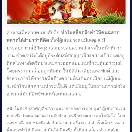
คำถามที่หลายคนสงสัยคือ
ทำไมสล็อตถึงทำให้คนฉลาด
พลาดได้ง่ายกว่าที่คิด
ทั้งที่ผู้เล่นบางคนมีเหตุผล มี
ประสบการณ์ชีวิตสูง และประสบความสำเร็จในหน้าที่การ
งาน คำตอบไม่ได้อยู่ที่ระดับสติปัญญาเพียงอย่างเดียว แต่อยู่
ที่กลไกทางจิตวิทยาและการออกแบบเกมที่กระตุ้นอารมณ์
โดยตรง เกมสล็อตถูกพัฒนาให้มีสีสัน เสียงเอฟเฟกต์ และ
จังหวะการให้รางวัลที่สร้างความตื่นเต้นต่อเนื่อง แม้ผู้เล่น
จะเข้าใจหลักความน่าจะเป็นดี แต่เมื่ออยู่ในสถานการณ์จริง
อารมณ์มักมีอิทธิพลเหนือเหตุผลเสมอ
หนึ่งในปัจจัยสำคัญคือ “ภาพลวงตาของการควบคุม” ผู้เล่นจำนวน
มากเชื่อว่าตนเองสามารถจับจังหวะหรือคาดเดารอบโบนัสได้ โดย
เฉพาะเมื่อเคยชนะติดต่อกันสองสามครั้ง ความสำเร็จเล็ก ๆ เหล่า
นั้นอาจทำให้เกิดความมั่นใจเกินจริง ทั้งที่เกมสล็อตทำงานด้วย