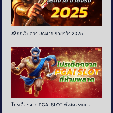
สล็อตเว็บตรง เล่นง่าย จ่ายจริง 2025
โปรเด็ดๆจาก PGAI SLOT ที่ไม่ควรพลาด