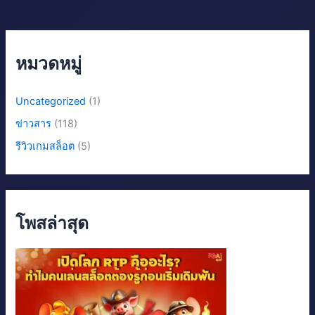
หมวดหมู่
Uncategorized
(1)
ข่าวสาร
(118)
รีวิวเกมสล็อต
(5)
โพสล่าสุด