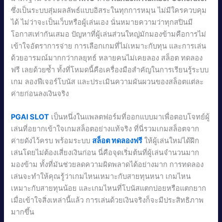
ซึ่งเป็นระบบสุ่มผลลัพธ์แบบอิสระในทุกการหมุน ไม่มีใครควบคุม
ได้ ไม่ว่าจะเป็นเว็บหรือผู้เล่นเอง นั่นหมายความว่าทุกสปินมี
โอกาสเท่ากันเสมอ ปัญหาที่ผู้เล่นส่วนใหญ่มักมองข้ามคือการไม่
เข้าใจอัตราการจ่าย การเลือกเกมที่ไม่เหมาะกับทุน และการเล่น
ด้วยอารมณ์มากกว่ากลยุทธ์ หลายคนไม่เคยลอง สล็อต ทดลอง
ฟรี เลยด้วยซ้ำ ทั้งที่โหมดนี้คือเครื่องมือสำคัญในการเรียนรู้ระบบ
เกม ลองฟีเจอร์โบนัส และประเมินความผันผวนของสล็อตแต่ละ
ค่ายก่อนลงเงินจริง
PGAI SLOT
เป็นหนึ่งในแพลตฟอร์มที่ออกแบบมาเพื่อตอบโจทย์ผู้
เล่นที่อยากเข้าใจเกมสล็อตอย่างแท้จริง ที่นี่รวมเกมสล็อตจาก
ค่ายดังไว้ครบ พร้อมระบบ
สล็อต ทดลองฟรี
ให้ผู้เล่นใหม่ได้ฝึก
เล่นโดยไม่ต้องเสี่ยงเงินก่อน นี่คือจุดเริ่มต้นที่ผู้เล่นจำนวนมาก
มองข้าม ทั้งที่มันช่วยลดความผิดพลาดได้อย่างมาก การทดลอง
เล่นจะทำให้คุณรู้ว่าเกมไหนเหมาะกับสายทุนหนา เกมไหน
เหมาะกับสายทุนน้อย และเกมไหนที่โบนัสแตกบ่อยหรือแตกยาก
เมื่อเข้าใจสิ่งเหล่านี้แล้ว การเล่นด้วยเงินจริงก็จะมีประสิทธิภาพ
มากขึ้น