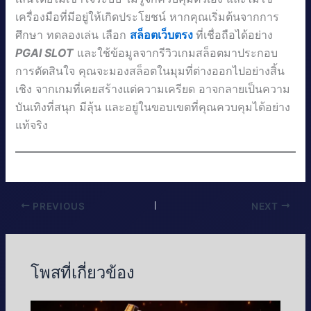
เครื่องมือที่มีอยู่ให้เกิดประโยชน์ หากคุณเริ่มต้นจากการ
ศึกษา ทดลองเล่น เลือก
สล็อตเว็บตรง
ที่เชื่อถือได้อย่าง
PGAI SLOT
และใช้ข้อมูลจากรีวิวเกมสล็อตมาประกอบ
การตัดสินใจ คุณจะมองสล็อตในมุมที่ต่างออกไปอย่างสิ้น
เชิง จากเกมที่เคยสร้างแต่ความเครียด อาจกลายเป็นความ
บันเทิงที่สนุก มีลุ้น และอยู่ในขอบเขตที่คุณควบคุมได้อย่าง
แท้จริง
PREVIOUS
NEXT
โพสที่เกี่ยวข้อง