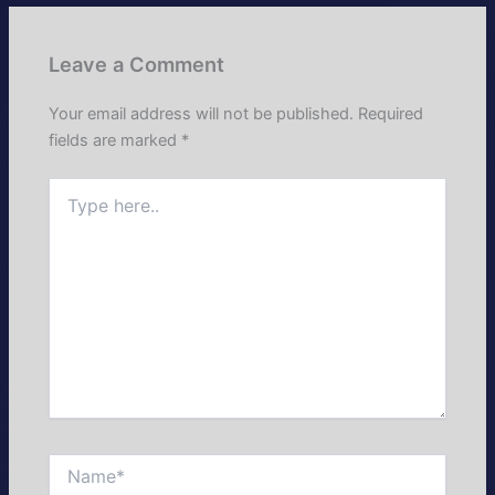
Leave a Comment
Your email address will not be published.
Required
fields are marked
*
Type
here..
Name*