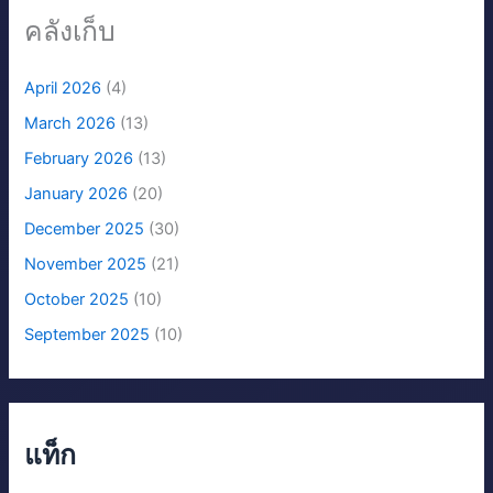
คลังเก็บ
April 2026
(4)
March 2026
(13)
February 2026
(13)
January 2026
(20)
December 2025
(30)
November 2025
(21)
October 2025
(10)
September 2025
(10)
แท็ก