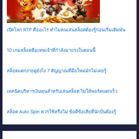
เปิดโลก RTP คืออะไร ทำไมคนเล่นสล็อตต้องรู้ก่อนเริ่มเดิมพัน
10 เกมสล็อตธีมเทพเจ้าที่กำลังมาแรงในตอนนี้
สล็อตแตกง่ายดูยังไง 7 สัญญาณที่มือใหม่มักไม่เคยรู้
เทคนิคบริหารเงินทุนสำหรับเล่นสล็อต ไม่ให้พอร์ตแตกเร็ว
สล็อต Auto Spin ควรใช้หรือไม่ ข้อดีข้อเสียที่นักปั่นต้องรู้