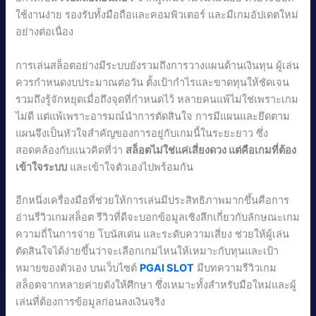
ใช้งานง่าย รองรับทั้งมือถือและคอมพิวเตอร์ และมีเกมอัปเดตใหม่
อย่างต่อเนื่อง
การเล่นสล็อตอย่างมีระบบยังรวมถึงการวางแผนด้านเงินทุน ผู้เล่น
ควรกำหนดงบประมาณต่อวัน ตั้งเป้ากำไรและขาดทุนให้ชัดเจน
รวมถึงรู้จักหยุดเมื่อถึงจุดที่กำหนดไว้ หลายคนแพ้ไม่ใช่เพราะเกม
ไม่ดี แต่แพ้เพราะอารมณ์นำการตัดสินใจ การมีแผนและยึดตาม
แผนจึงเป็นหัวใจสำคัญของการอยู่กับเกมนี้ในระยะยาว ซึ่ง
สอดคล้องกับแนวคิดที่ว่า
สล็อตไม่ใช่แค่เสี่ยงดวง แต่คือเกมที่ต้อง
เข้าใจระบบ
และเข้าใจตัวเองไปพร้อมกัน
อีกหนึ่งเครื่องมือที่ช่วยให้การเล่นมีประสิทธิภาพมากขึ้นคือการ
อ่านรีวิวเกมสล็อต รีวิวที่ดีจะบอกข้อมูลเชิงลึกเกี่ยวกับลักษณะเกม
ความถี่ในการจ่าย โบนัสเด่น และระดับความเสี่ยง ช่วยให้ผู้เล่น
ตัดสินใจได้ง่ายขึ้นว่าจะเลือกเกมไหนให้เหมาะกับทุนและเป้า
หมายของตัวเอง บนเว็บไซต์
PGAI SLOT
มีบทความรีวิวเกม
สล็อตจากหลายค่ายดังให้ศึกษา ซึ่งเหมาะทั้งสำหรับมือใหม่และผู้
เล่นที่ต้องการข้อมูลก่อนลงเงินจริง