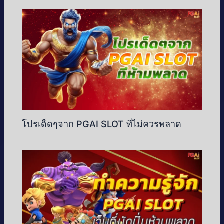
โปรเด็ดๆจาก PGAI SLOT ที่ไม่ควรพลาด