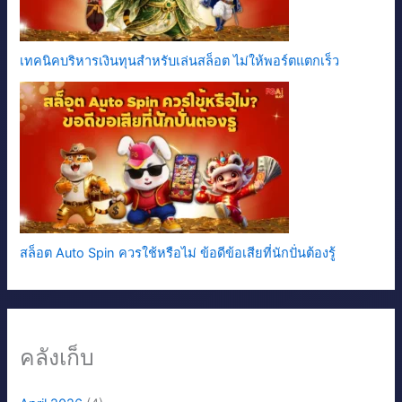
เทคนิคบริหารเงินทุนสำหรับเล่นสล็อต ไม่ให้พอร์ตแตกเร็ว
สล็อต Auto Spin ควรใช้หรือไม่ ข้อดีข้อเสียที่นักปั่นต้องรู้
คลังเก็บ