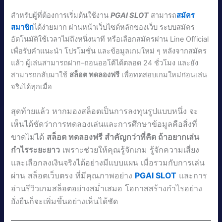
สำหรับผู้ที่ต้องการเริ่มต้นใช้งาน
PGAI SLOT
สามารถ
สมัคร
สมาชิก
ได้ง่ายมาก ผ่านหน้าเว็บไซต์หลักของเว็บ ระบบสมัคร
อัตโนมัติใช้เวลาไม่ถึงหนึ่งนาที หรือเลือกสมัครผ่าน Line Official
เพื่อรับคำแนะนำ โปรโมชั่น และข้อมูลเกมใหม่ ๆ หลังจากสมัคร
แล้ว ผู้เล่นสามารถฝาก–ถอนออโต้ได้ตลอด 24 ชั่วโมง และยัง
สามารถกลับมาใช้
สล็อต ทดลองฟรี
เพื่อทดสอบเกมใหม่ก่อนเล่น
จริงได้ทุกเมื่อ
สุดท้ายแล้ว หากมองสล็อตเป็นการลงทุนรูปแบบหนึ่ง จะ
เห็นได้ชัดว่าการทดลองเล่นและการศึกษาข้อมูลคือสิ่งที่
ขาดไม่ได้
สล็อต ทดลองฟรี สำคัญกว่าที่คิด ถ้าอยากเล่น
กำไรระยะยาว
เพราะช่วยให้คุณรู้จักเกม รู้จักความเสี่ยง
และเลือกลงเงินจริงได้อย่างมีแบบแผน เมื่อรวมกับการเล่น
ผ่าน สล็อตเว็บตรง ที่มีคุณภาพอย่าง
PGAI SLOT
และการ
อ่านรีวิวเกมสล็อตอย่างสม่ำเสมอ โอกาสสร้างกำไรอย่าง
ยั่งยืนก็จะเพิ่มขึ้นอย่างเห็นได้ชัด