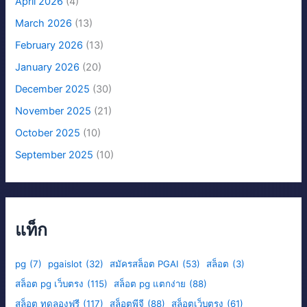
April 2026
(4)
March 2026
(13)
February 2026
(13)
January 2026
(20)
December 2025
(30)
November 2025
(21)
October 2025
(10)
September 2025
(10)
แท็ก
pg
(7)
pgaislot
(32)
สมัครสล็อต PGAI
(53)
สล็อต
(3)
สล็อต pg เว็บตรง
(115)
สล็อต pg แตกง่าย
(88)
สล็อต ทดลองฟรี
(117)
สล็อตพีจี
(88)
สล็อตเว็บตรง
(61)