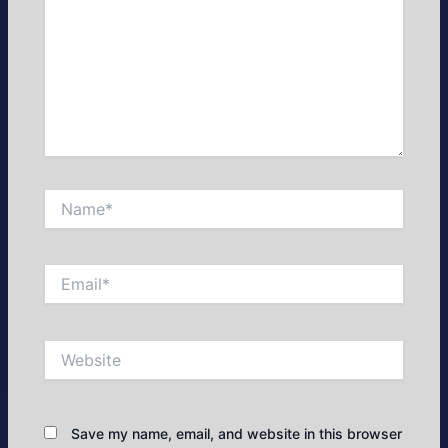
Name*
Email*
Website
Save my name, email, and website in this browser