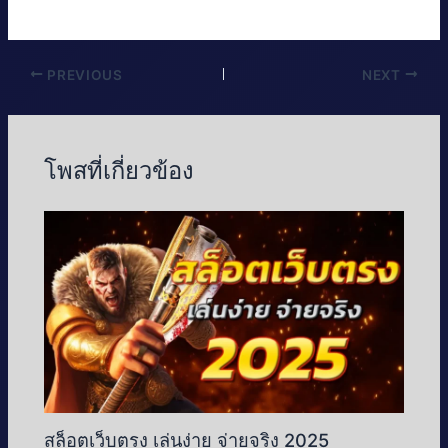
PREVIOUS
NEXT
โพสที่เกี่ยวข้อง
สล็อตเว็บตรง เล่นง่าย จ่ายจริง 2025