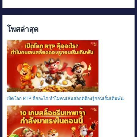
โพสล่าสุด
เปิดโลก RTP คืออะไร ทำไมคนเล่นสล็อตต้องรู้ก่อนเริ่มเดิมพัน