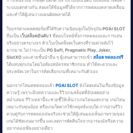
การเล่นจริงมากที่สุด แตกต่างจากเว็บเอเย่นต์บางแห่งที่อาจตั้งค่า
ระบบแตกต่างกัน ส่งผลให้ข้อมูลที่ได้จากการทดลองคลาดเคลื่อน
และทำให้ผู้เล่นวางแผนผิดพลาดได้
ในบรรดาแพลตฟอร์มที่ได้รับความนิยมสูงในปัจจุบัน
PGAI SLOT
ถือเป็น
เว็บสล็อตอันดับ 1
ที่ตอบโจทย์ทั้งการทดลองและการเล่น
จริงอย่างครบวงจร ตัวเว็บเป็นสล็อตเว็บตรงที่รวมค่ายดังไว้
มากมาย ไม่ว่าจะเป็น
PG Soft, Pragmatic Play, Joker,
SlotXO
และค่ายชั้นนำอื่น ๆ ผู้เล่นสามารถเข้า
สล็อต ทดลองฟรี
ได้แทบทุกเกมโดยไม่ต้องสมัครสมาชิกก่อน ทำให้สะดวกและ
ประหยัดเวลาในการคัดเลือกเกมที่เหมาะกับตัวเอง
นอกจากโหมดทดลองแล้ว
PGAI SLOT
ยังโดดเด่นในเรื่องข้อมูล
ความรู้ เพราะมีบทความและรีวิวเกมสล็อตที่อัปเดตอย่าง
สม่ำเสมอ รีวิวเหล่านี้จะช่วยชี้ให้เห็นว่าเกมไหนแตกง่าย เกมไหน
เหมาะกับทุนน้อย หรือเกมใดควรใช้กลยุทธ์แบบใด การอ่านรีวิว
ควบคู่กับการทดลองเล่นจริงจะช่วยให้ผู้เล่นมองเห็นภาพรวมของ
เกมได้ชัดเจนมากขึ้น และลดการตัดสินใจจากอารมณ์หรือความ
อยากลองเพียงอย่างเดียว