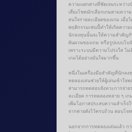
ความแตกต่างที่ชัดเจนระหว่างนั
เสี่ยงโชคมักเลือกเกมตามความรู
สนใจรายละเอียดของเกม เมื่อได้
พฤติกรรมเช่นนี้ทำให้เกิดความ
นักลงทุนนั้นจะให้ความสำคัญกั
ผันผวนของเกม หรือรูปแบบโบนั
เพราะระบบมีความโปร่งใส ไม่มี
เกมได้อย่างมั่นใจมากขึ้น
หนึ่งในเครื่องมือสำคัญที่นัก
ทดลองเล่นช่วยให้ผู้เล่นเข้าใจพ
สามารถทดสอบจังหวะการจ่ายรา
ละเอียด การทดลองหลาย ๆ เกมก
เพิ่มโอกาสประสบความสำเร็จใ
จากค่ายดังไว้ครบถ้วน ตอบโจทย์ท
นอกจากการทดลองเล่นแล้ว การอ่า