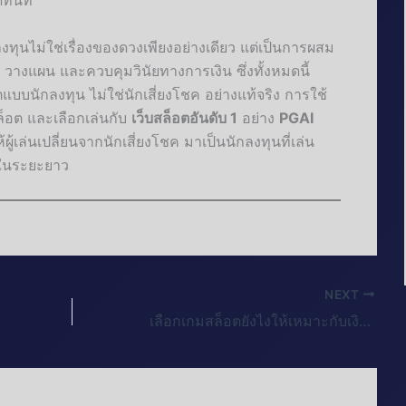
ทุนไม่ใช่เรื่องของดวงเพียงอย่างเดียว แต่เป็นการผสม
างแผน และควบคุมวินัยทางการเงิน ซึ่งทั้งหมดนี้
บบนักลงทุน ไม่ใช่นักเสี่ยงโชค อย่างแท้จริง การใช้
ล็อต และเลือกเล่นกับ
เว็บสล็อตอันดับ 1
อย่าง
PGAI
ผู้เล่นเปลี่ยนจากนักเสี่ยงโชค มาเป็นนักลงทุนที่เล่น
นในระยะยาว
NEXT
เลือกเกมสล็อตยังไงให้เหมาะกับเงินทุน ไม่เสี่ยงหมดไว