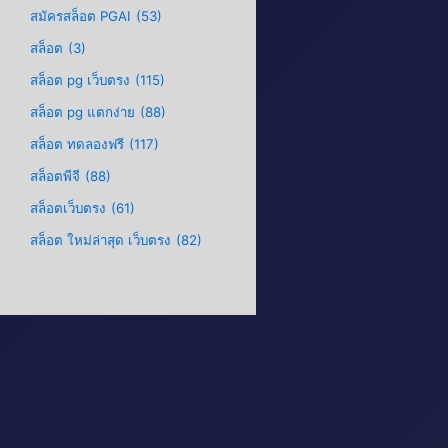
สมัครสล็อต PGAI
(53)
สล็อต
(3)
สล็อต pg เว็บตรง
(115)
สล็อต pg แตกง่าย
(88)
สล็อต ทดลองฟรี
(117)
สล็อตพีจี
(88)
สล็อตเว็บตรง
(61)
สล็อต ใหม่ล่าสุด เว็บตรง
(82)