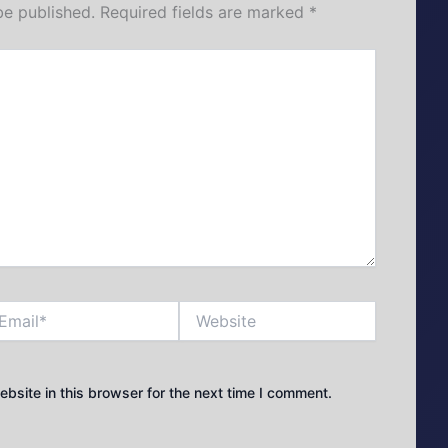
be published.
Required fields are marked
*
ail*
Website
bsite in this browser for the next time I comment.