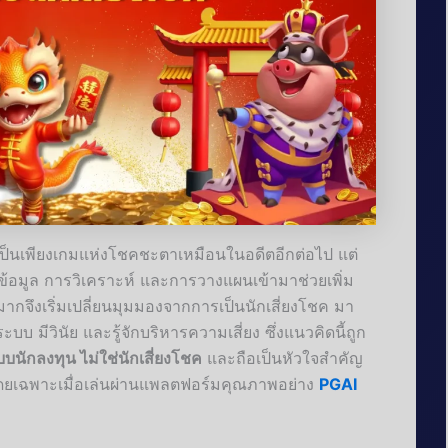
้เป็นเพียงเกมแห่งโชคชะตาเหมือนในอดีตอีกต่อไป แต่
้ข้อมูล การวิเคราะห์ และการวางแผนเข้ามาช่วยเพิ่ม
ากจึงเริ่มเปลี่ยนมุมมองจากการเป็นนักเสี่ยงโชค มา
ระบบ มีวินัย และรู้จักบริหารความเสี่ยง ซึ่งแนวคิดนี้ถูก
นักลงทุน ไม่ใช่นักเสี่ยงโชค
และถือเป็นหัวใจสำคัญ
 โดยเฉพาะเมื่อเล่นผ่านแพลตฟอร์มคุณภาพอย่าง
PGAI