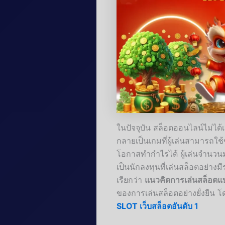
ในปัจจุบัน สล็อตออนไลน์ไม่ได
กลายเป็นเกมที่ผู้เล่นสามารถใช
โอกาสทำกำไรได้ ผู้เล่นจำนวนม
เป็นนักลงทุนที่เล่นสล็อตอย่างมี
เรียกว่า
แนวคิดการเล่นสล็อตแบบ
ของการเล่นสล็อตอย่างยั่งยืน
SLOT เว็บสล็อตอันดับ 1