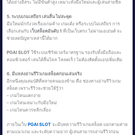
ได้อย่างอิสระ ไม่มีขั้นต่ำสูง เหมาะทั้งมือใหม่และผู้เล่นสายชิล
5. ระบบเกมเสถียร เล่นลื่น ไม่สะดุด
มือใหม่มักกังวลเรื่องเกมค้าง เกมเด้ง หรือระบบไม่เสถียร การ
เลือกเล่นกับ
เว็บสล็อตอันดับ 1
ที่เป็นเว็บตรง ไม่ผ่านเอเย่นต์ จะ
ช่วยลดปัญหาเหล่านี้ได้มาก
PGAI SLOT
ใช้ระบบเซิร์ฟเวอร์มาตรฐาน รองรับทั้งมือถือและ
คอมพิวเตอร์ เล่นได้ลื่นไหล โหลดเร็ว ไม่ต้องติดตั้งแอปเพิ่มเติม
6. มีแหล่งอ่านรีวิวเกมสล็อตก่อนเล่นจริง
อีกหนึ่งคุณสมบัติที่หลายคนมองข้าม คือ ช่องทางอ่านรีวิวเกม
สล็อต เพราะรีวิวจะช่วยให้รู้ว่า
– เกมไหนแตกง่าย
– เกมไหนเหมาะกับมือใหม่
– เกมไหนควรหลีกเลี่ยง
ภายในเว็บ
PGAI SLOT
จะมีบทความรีวิวเกมสล็อต แยกตามค่าย
ตามแนวเกม และระดับความยาก ผู้เล่นสามารถอ่านรีวิวก่อน