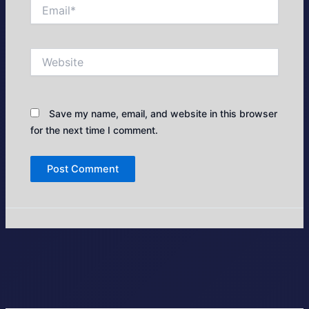
Email*
Website
Save my name, email, and website in this browser
for the next time I comment.