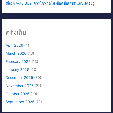
สล็อต Auto Spin ควรใช้หรือไม่ ข้อดีข้อเสียที่นักปั่นต้องรู้
คลังเก็บ
April 2026
(4)
March 2026
(13)
February 2026
(13)
January 2026
(20)
December 2025
(30)
November 2025
(21)
October 2025
(10)
September 2025
(10)