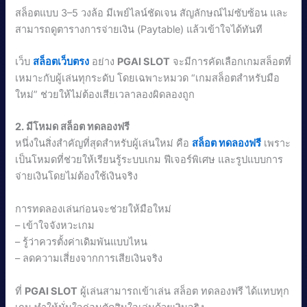
สล็อตแบบ 3–5 วงล้อ มีเพย์ไลน์ชัดเจน สัญลักษณ์ไม่ซับซ้อน และ
สามารถดูตารางการจ่ายเงิน (Paytable) แล้วเข้าใจได้ทันที
เว็บ
สล็อตเว็บตรง
อย่าง
PGAI SLOT
จะมีการคัดเลือกเกมสล็อตที่
เหมาะกับผู้เล่นทุกระดับ โดยเฉพาะหมวด “เกมสล็อตสำหรับมือ
ใหม่” ช่วยให้ไม่ต้องเสียเวลาลองผิดลองถูก
2. มีโหมด สล็อต ทดลองฟรี
หนึ่งในสิ่งสำคัญที่สุดสำหรับผู้เล่นใหม่ คือ
สล็อต ทดลองฟรี
เพราะ
เป็นโหมดที่ช่วยให้เรียนรู้ระบบเกม ฟีเจอร์พิเศษ และรูปแบบการ
จ่ายเงินโดยไม่ต้องใช้เงินจริง
การทดลองเล่นก่อนจะช่วยให้มือใหม่
– เข้าใจจังหวะเกม
– รู้ว่าควรตั้งค่าเดิมพันแบบไหน
– ลดความเสี่ยงจากการเสียเงินจริง
ที่
PGAI SLOT
ผู้เล่นสามารถเข้าเล่น สล็อต ทดลองฟรี ได้แทบทุก