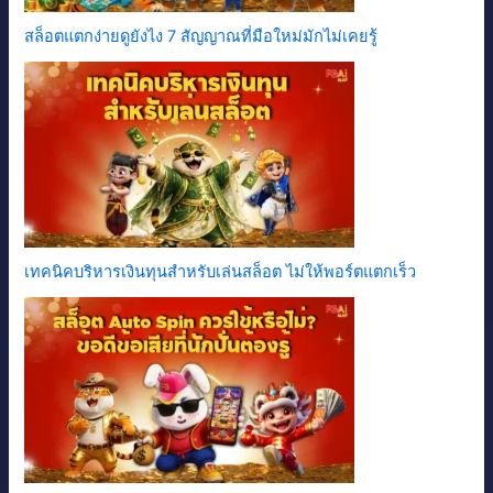
สล็อตแตกง่ายดูยังไง 7 สัญญาณที่มือใหม่มักไม่เคยรู้
เทคนิคบริหารเงินทุนสำหรับเล่นสล็อต ไม่ให้พอร์ตแตกเร็ว