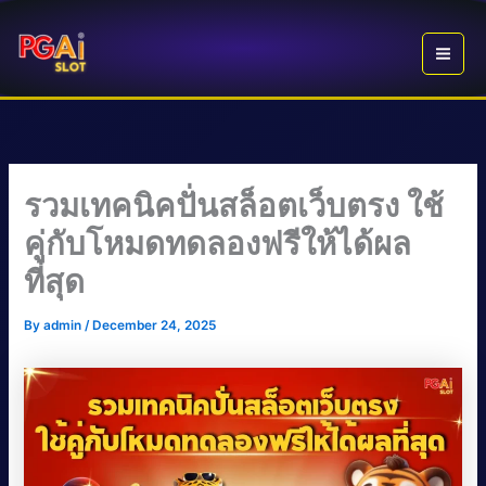
Skip
Mai
to
Men
content
รวมเทคนิคปั่นสล็อตเว็บตรง ใช้
คู่กับโหมดทดลองฟรีให้ได้ผล
ที่สุด
By
admin
/
December 24, 2025