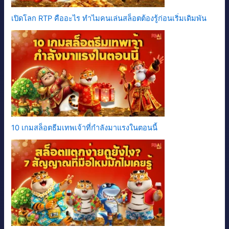
เปิดโลก RTP คืออะไร ทำไมคนเล่นสล็อตต้องรู้ก่อนเริ่มเดิมพัน
10 เกมสล็อตธีมเทพเจ้าที่กำลังมาแรงในตอนนี้