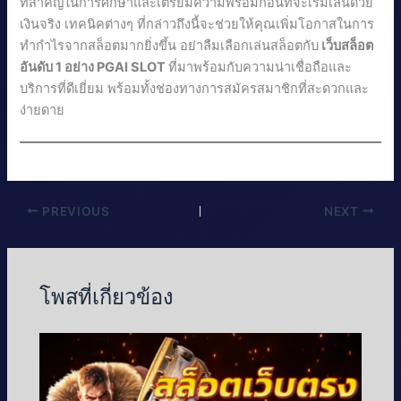
ที่สำคัญในการศึกษาและเตรียมความพร้อมก่อนที่จะเริ่มเล่นด้วย
เงินจริง เทคนิคต่างๆ ที่กล่าวถึงนี้จะช่วยให้คุณเพิ่มโอกาสในการ
ทำกำไรจากสล็อตมากยิ่งขึ้น อย่าลืมเลือกเล่นสล็อตกับ
เว็บสล็อต
อันดับ 1 อย่าง PGAI SLOT
ที่มาพร้อมกับความน่าเชื่อถือและ
บริการที่ดีเยี่ยม พร้อมทั้งช่องทางการสมัครสมาชิกที่สะดวกและ
ง่ายดาย
PREVIOUS
NEXT
โพสที่เกี่ยวข้อง