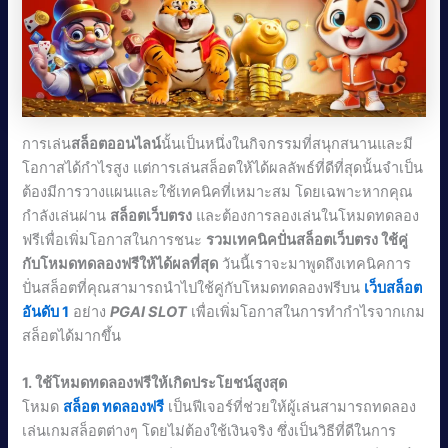
การเล่น
สล็อตออนไลน์
นั้นเป็นหนึ่งในกิจกรรมที่สนุกสนานและมี
โอกาสได้กำไรสูง แต่การเล่นสล็อตให้ได้ผลลัพธ์ที่ดีที่สุดนั้นจำเป็น
ต้องมีการวางแผนและใช้เทคนิคที่เหมาะสม โดยเฉพาะหากคุณ
กำลังเล่นผ่าน
สล็อตเว็บตรง
และต้องการลองเล่นในโหมดทดลอง
ฟรีเพื่อเพิ่มโอกาสในการชนะ
รวมเทคนิคปั่นสล็อตเว็บตรง ใช้คู่
กับโหมดทดลองฟรีให้ได้ผลที่สุด
วันนี้เราจะมาพูดถึงเทคนิคการ
ปั่นสล็อตที่คุณสามารถนำไปใช้คู่กับโหมดทดลองฟรีบน
เว็บสล็อต
อันดับ 1
อย่าง
PGAI SLOT
เพื่อเพิ่มโอกาสในการทำกำไรจากเกม
สล็อตได้มากขึ้น
1. ใช้โหมดทดลองฟรีให้เกิดประโยชน์สูงสุด
โหมด
สล็อต ทดลองฟรี
เป็นฟีเจอร์ที่ช่วยให้ผู้เล่นสามารถทดลอง
เล่นเกมสล็อตต่างๆ โดยไม่ต้องใช้เงินจริง ซึ่งเป็นวิธีที่ดีในการ