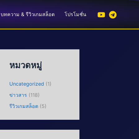
บทความ & รีวิวเกมสล็อต
โปรโมชั่น
หมวดหมู่
Uncategorized
(1)
ข่าวสาร
(118)
รีวิวเกมสล็อต
(5)