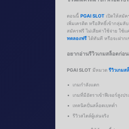
ตอนนี้
PGAI SLOT
เปิดให้สมัค
เพิ่มเครดิต หรือสิทธิ์เข้ากลุ่ม
สมัครฟรี ไม่เสียค่าใช้จ่าย ใ
ทดลองฟรี
ได้ทันที หรือจะฝากเ
อยากอ่านรีวิวเกมสล็อตก่อน
PGAI SLOT
มีหมวด
รีวิวเกมส
เกมกำลังแตก
เกมที่มีอัตราเข้าฟีเจอร์สูงป
เทคนิคปั่นสล็อตเบทต่ำ
รีวิวสไตล์ผู้เล่นจริง