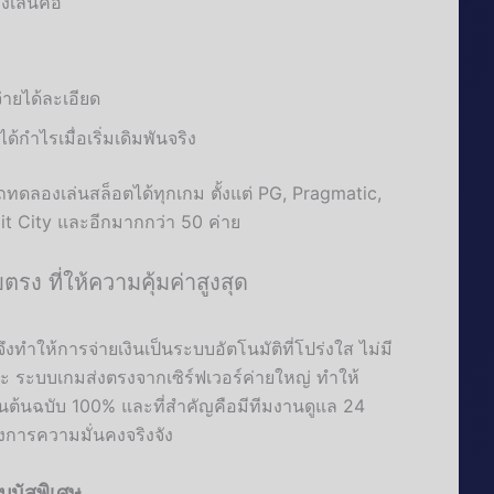
เล่นคือ
่ายได้ละเอียด
้กำไรเมื่อเริ่มเดิมพันจริง
ดลองเล่นสล็อตได้ทุกเกม ตั้งแต่ PG, Pragmatic,
t City และอีกมากกว่า 50 ค่าย
รง ที่ให้ความคุ้มค่าสูงสุด
จึงทำให้การจ่ายเงินเป็นระบบอัตโนมัติที่โปร่งใส ไม่มี
ะ ระบบเกมส่งตรงจากเซิร์ฟเวอร์ค่ายใหญ่ ทำให้
ือนต้นฉบับ 100% และที่สำคัญคือมีทีมงานดูแล 24
้องการความมั่นคงจริงจัง
บนัสพิเศษ