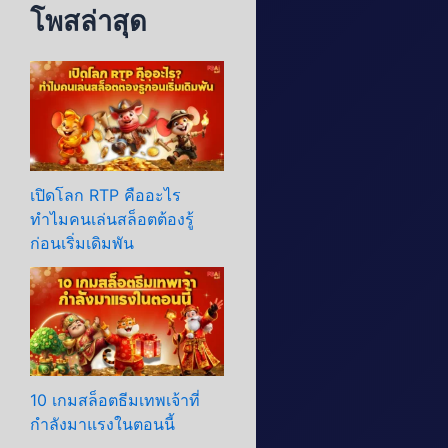
โพสล่าสุด
เปิดโลก RTP คืออะไร
ทำไมคนเล่นสล็อตต้องรู้
ก่อนเริ่มเดิมพัน
10 เกมสล็อตธีมเทพเจ้าที่
กำลังมาแรงในตอนนี้