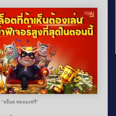
 “สล็อต ทดลองฟรี”