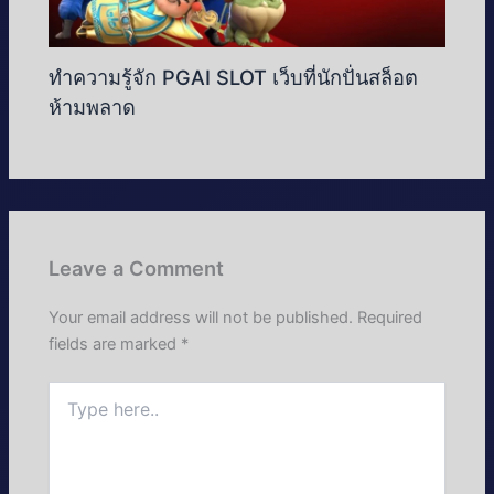
ทำความรู้จัก PGAI SLOT เว็บที่นักปั่นสล็อต
ห้ามพลาด
Leave a Comment
Your email address will not be published.
Required
fields are marked
*
Type
here..