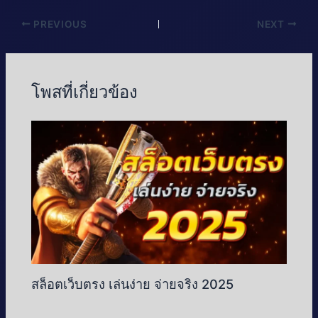
PREVIOUS
NEXT
โพสที่เกี่ยวข้อง
สล็อตเว็บตรง เล่นง่าย จ่ายจริง 2025