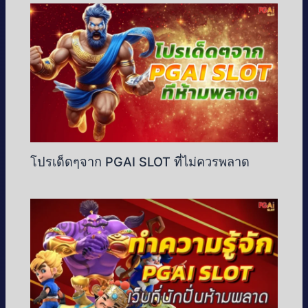
โปรเด็ดๆจาก PGAI SLOT ที่ไม่ควรพลาด