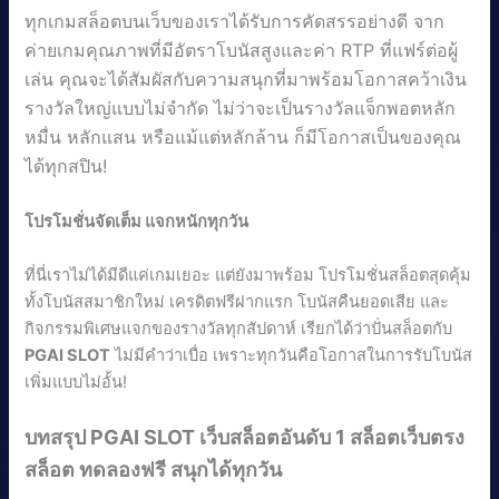
ทุกเกมสล็อตบนเว็บของเราได้รับการคัดสรรอย่างดี จาก
ค่ายเกมคุณภาพที่มีอัตราโบนัสสูงและค่า RTP ที่แฟร์ต่อผู้
เล่น คุณจะได้สัมผัสกับความสนุกที่มาพร้อมโอกาสคว้าเงิน
รางวัลใหญ่แบบไม่จำกัด ไม่ว่าจะเป็นรางวัลแจ็กพอตหลัก
หมื่น หลักแสน หรือแม้แต่หลักล้าน ก็มีโอกาสเป็นของคุณ
ได้ทุกสปิน!
โปรโมชั่นจัดเต็ม แจกหนักทุกวัน
ที่นี่เราไม่ได้มีดีแค่เกมเยอะ แต่ยังมาพร้อม โปรโมชั่นสล็อตสุดคุ้ม
ทั้งโบนัสสมาชิกใหม่ เครดิตฟรีฝากแรก โบนัสคืนยอดเสีย และ
กิจกรรมพิเศษแจกของรางวัลทุกสัปดาห์ เรียกได้ว่าปั่นสล็อตกับ
PGAI SLOT
ไม่มีคำว่าเบื่อ เพราะทุกวันคือโอกาสในการรับโบนัส
เพิ่มแบบไม่อั้น!
บทสรุป PGAI SLOT เว็บสล็อตอันดับ 1 สล็อตเว็บตรง
สล็อต ทดลองฟรี สนุกได้ทุกวัน