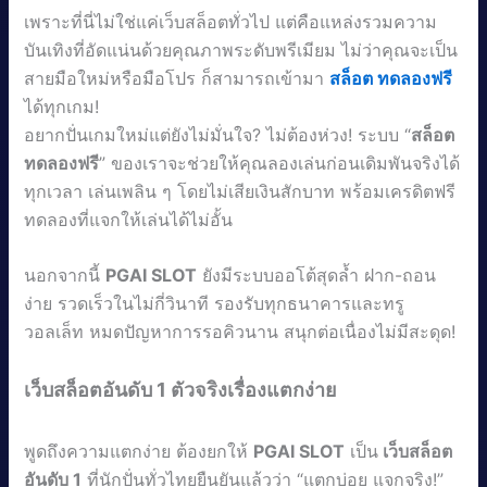
เพราะที่นี่ไม่ใช่แค่เว็บสล็อตทั่วไป แต่คือแหล่งรวมความ
บันเทิงที่อัดแน่นด้วยคุณภาพระดับพรีเมียม ไม่ว่าคุณจะเป็น
สายมือใหม่หรือมือโปร ก็สามารถเข้ามา
สล็อต ทดลองฟรี
ได้ทุกเกม!
อยากปั่นเกมใหม่แต่ยังไม่มั่นใจ? ไม่ต้องห่วง! ระบบ “
สล็อต
ทดลองฟรี
” ของเราจะช่วยให้คุณลองเล่นก่อนเดิมพันจริงได้
ทุกเวลา เล่นเพลิน ๆ โดยไม่เสียเงินสักบาท พร้อมเครดิตฟรี
ทดลองที่แจกให้เล่นได้ไม่อั้น
นอกจากนี้
PGAI SLOT
ยังมีระบบออโต้สุดล้ำ ฝาก-ถอน
ง่าย รวดเร็วในไม่กี่วินาที รองรับทุกธนาคารและทรู
วอลเล็ท หมดปัญหาการรอคิวนาน สนุกต่อเนื่องไม่มีสะดุด!
เว็บสล็อตอันดับ 1 ตัวจริงเรื่องแตกง่าย
พูดถึงความแตกง่าย ต้องยกให้
PGAI SLOT
เป็น
เว็บสล็อต
อันดับ 1
ที่นักปั่นทั่วไทยยืนยันแล้วว่า “แตกบ่อย แจกจริง!”