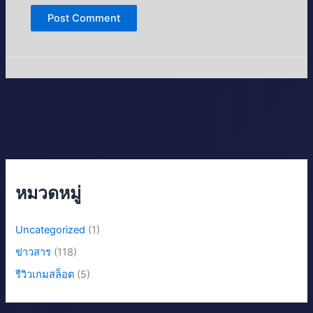
หมวดหมู่
Uncategorized
(1)
ข่าวสาร
(118)
รีวิวเกมสล็อต
(5)