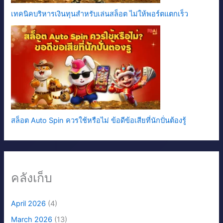
เทคนิคบริหารเงินทุนสำหรับเล่นสล็อต ไม่ให้พอร์ตแตกเร็ว
สล็อต Auto Spin ควรใช้หรือไม่ ข้อดีข้อเสียที่นักปั่นต้องรู้
คลังเก็บ
April 2026
(4)
March 2026
(13)