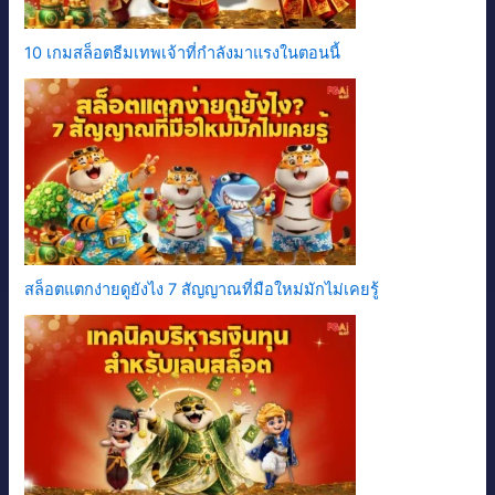
10 เกมสล็อตธีมเทพเจ้าที่กำลังมาแรงในตอนนี้
สล็อตแตกง่ายดูยังไง 7 สัญญาณที่มือใหม่มักไม่เคยรู้