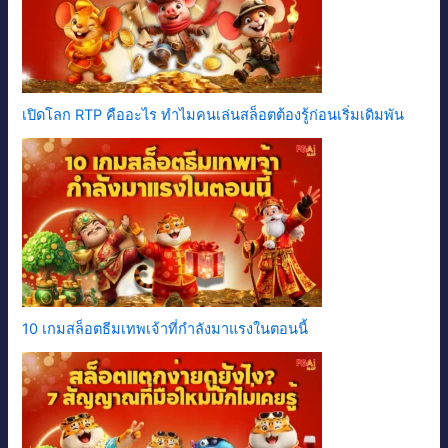
เปิดโลก RTP คืออะไร ทำไมคนเล่นสล็อตต้องรู้ก่อนเริ่มเดิมพัน
10 เกมสล็อตธีมเทพเจ้าที่กำลังมาแรงในตอนนี้