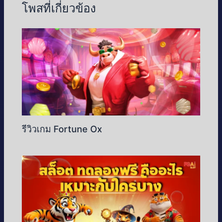
โพสที่เกี่ยวข้อง
รีวิวเกม Fortune Ox