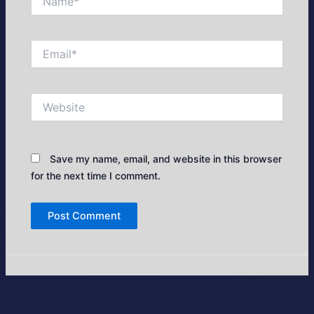
Email*
Website
Save my name, email, and website in this browser
for the next time I comment.