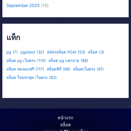
September 2025
(10)
แท็ก
pg
(7)
pgaislot
(32)
สมัครสล็อต PGAI
(53)
สล็อต
(3)
สล็อต pg เว็บตรง
(115)
สล็อต pg แตกง่าย
(88)
สล็อต ทดลองฟรี
(117)
สล็อตพีจี
(88)
สล็อตเว็บตรง
(61)
สล็อต ใหม่ล่าสุด เว็บตรง
(82)
หน้าแรก
สล็อต