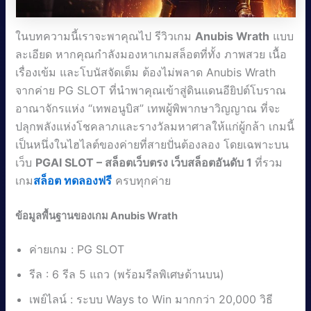
ในบทความนี้เราจะพาคุณไป รีวิวเกม
Anubis Wrath
แบบ
ละเอียด หากคุณกำลังมองหาเกมสล็อตที่ทั้ง ภาพสวย เนื้อ
เรื่องเข้ม และโบนัสจัดเต็ม ต้องไม่พลาด Anubis Wrath
จากค่าย PG SLOT ที่นำพาคุณเข้าสู่ดินแดนอียิปต์โบราณ
อาณาจักรแห่ง “เทพอนูบิส” เทพผู้พิพากษาวิญญาณ ที่จะ
ปลุกพลังแห่งโชคลาภและรางวัลมหาศาลให้แก่ผู้กล้า เกมนี้
เป็นหนึ่งในไฮไลต์ของค่ายที่สายปั่นต้องลอง โดยเฉพาะบน
เว็บ
PGAI SLOT – สล็อตเว็บตรง เว็บสล็อตอันดับ 1
ที่รวม
เกม
สล็อต ทดลองฟรี
ครบทุกค่าย
ข้อมูลพื้นฐานของเกม Anubis Wrath
ค่ายเกม : PG SLOT
รีล : 6 รีล 5 แถว (พร้อมรีลพิเศษด้านบน)
เพย์ไลน์ : ระบบ Ways to Win มากกว่า 20,000 วิธี