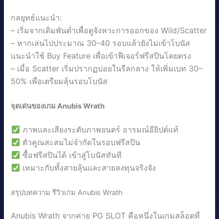
กลยุทธ์แนะนำ:
– เริ่มจากเดิมพันต่ำเพื่อดูจังหวะการออกของ Wild/Scatter
– หากเล่นไปประมาณ 30–40 รอบแล้วยังไม่เข้าโบนัส
แนะนำใช้ Buy Feature เพื่อเข้าฟีเจอร์ฟรีสปินโดยตรง
– เมื่อ Scatter เริ่มปรากฏบ่อยในรีลกลาง ให้เพิ่มเบท 30–
50% เพื่อเตรียมลุ้นรอบโบนัส
จุดเด่นของเกม Anubis Wrath
ภาพและเสียงระดับภาพยนตร์ อารมณ์อียิปต์แท้
ตัวคูณสะสมไม่จำกัดในรอบฟรีสปิน
ซื้อฟรีสปินได้ เข้าสู่โบนัสทันที
เหมาะกับทั้งสายลุ้นและสายลงทุนจริงจัง
สรุปบทความ รีวิวเกม Anubis Wrath
Anubis Wrath จากค่าย PG SLOT คือหนึ่งในเกมสล็อตที่