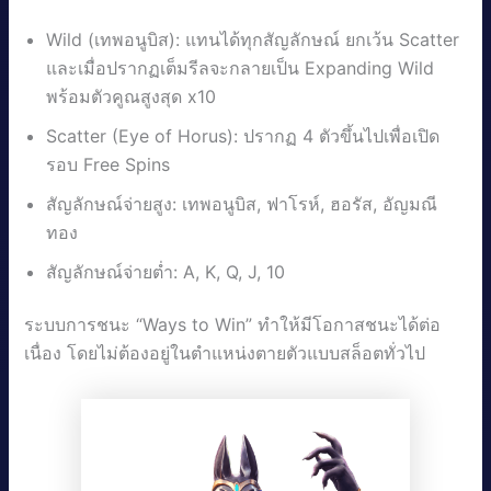
Wild (เทพอนูบิส): แทนได้ทุกสัญลักษณ์ ยกเว้น Scatter
และเมื่อปรากฏเต็มรีลจะกลายเป็น Expanding Wild
พร้อมตัวคูณสูงสุด x10
Scatter (Eye of Horus): ปรากฏ 4 ตัวขึ้นไปเพื่อเปิด
รอบ Free Spins
สัญลักษณ์จ่ายสูง: เทพอนูบิส, ฟาโรห์, ฮอรัส, อัญมณี
ทอง
สัญลักษณ์จ่ายต่ำ: A, K, Q, J, 10
ระบบการชนะ “Ways to Win” ทำให้มีโอกาสชนะได้ต่อ
เนื่อง โดยไม่ต้องอยู่ในตำแหน่งตายตัวแบบสล็อตทั่วไป