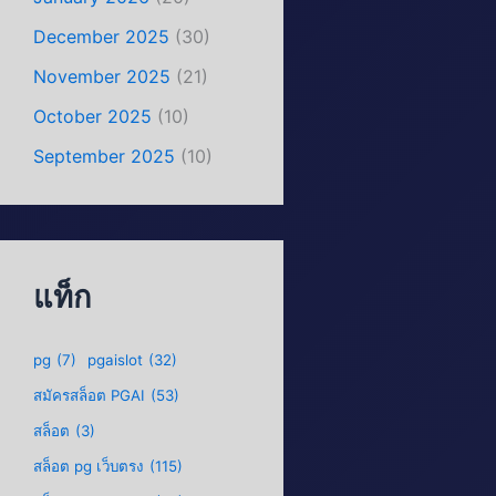
December 2025
(30)
November 2025
(21)
October 2025
(10)
September 2025
(10)
แท็ก
pg
(7)
pgaislot
(32)
สมัครสล็อต PGAI
(53)
สล็อต
(3)
สล็อต pg เว็บตรง
(115)