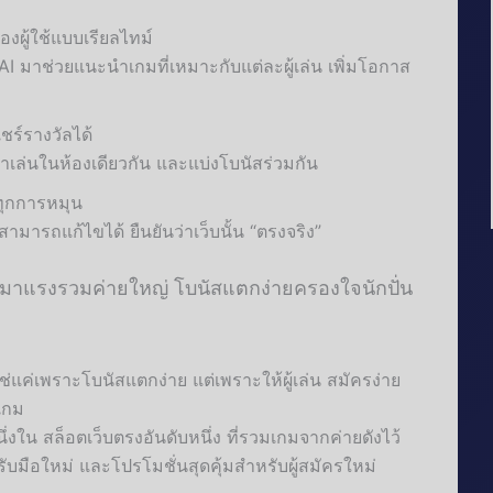
องผู้ใช้แบบเรียลไทม์
AI มาช่วยแนะนำเกมที่เหมาะกับแต่ละผู้เล่น เพิ่มโอกาส
แชร์รางวัลได้
มาเล่นในห้องเดียวกัน และแบ่งโบนัสร่วมกัน
ทุกการหมุน
สามารถแก้ไขได้ ยืนยันว่าเว็บนั้น “ตรงจริง”
อตมาแรงรวมค่ายใหญ่ โบนัสแตกง่ายครองใจนักปั่น
ช่แค่เพราะโบนัสแตกง่าย แต่เพราะให้ผู้เล่น สมัครง่าย
เกม
ึ่งใน สล็อตเว็บตรงอันดับหนึ่ง ที่รวมเกมจากค่ายดังไว้
มือใหม่ และโปรโมชั่นสุดคุ้มสำหรับผู้สมัครใหม่