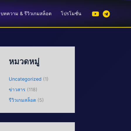
บทความ & รีวิวเกมสล็อต
โปรโมชั่น
หมวดหมู่
Uncategorized
(1)
ข่าวสาร
(118)
รีวิวเกมสล็อต
(5)