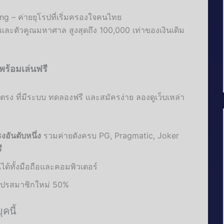
ng – ค่ายยุโรปที่เริ่มครองใจคนไทย
ละตัวคูณมหาศาล สูงสุดถึง 100,000 เท่าของเงินเดิม
 พร้อมเล่นฟรี
รง ที่มีระบบ ทดลองฟรี และสมัครง่าย ลองดูเว็บเหล่า
รงอันดับหนึ่ง
รวมค่ายดังครบ PG, Pragmatic, Joker
ี
ได้ทั้งมือถือและคอมพิวเตอร์
ีโปรสมาชิกใหม่ 50%
คนี้