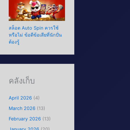
สล็อต Auto Spin ควรใช้
หรือไม่ ข้อดีข้อเสียที่นักปั่น
ต้องรู้
คลังเก็บ
April 2026
(4)
March 2026
(13)
February 2026
(13)
January 2026
(20)