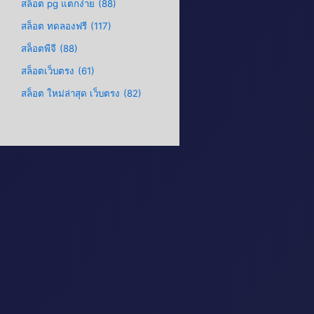
สล็อต pg แตกง่าย
(88)
สล็อต ทดลองฟรี
(117)
สล็อตพีจี
(88)
สล็อตเว็บตรง
(61)
สล็อต ใหม่ล่าสุด เว็บตรง
(82)