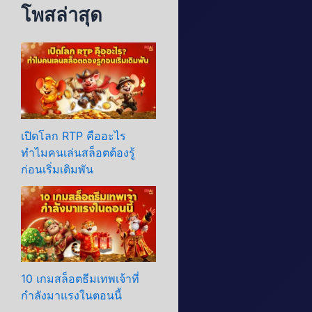
โพสล่าสุด
เปิดโลก RTP คืออะไร
ทำไมคนเล่นสล็อตต้องรู้
ก่อนเริ่มเดิมพัน
10 เกมสล็อตธีมเทพเจ้าที่
กำลังมาแรงในตอนนี้