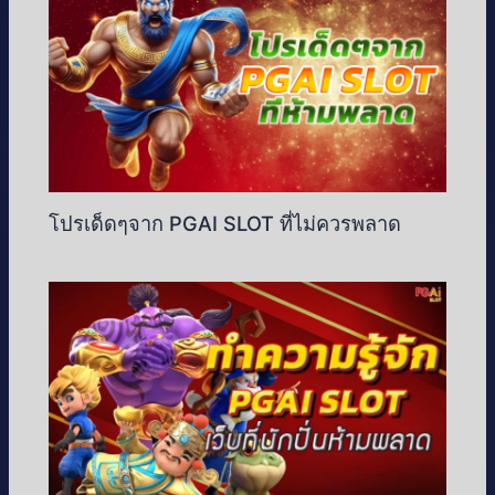
โปรเด็ดๆจาก PGAI SLOT ที่ไม่ควรพลาด