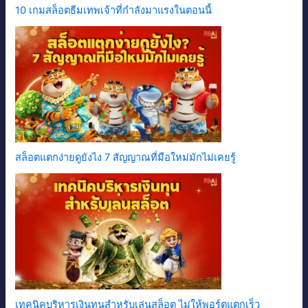
10 เกมสล็อตธีมเทพเจ้าที่กำลังมาแรงในตอนนี้
สล็อตแตกง่ายดูยังไง 7 สัญญาณที่มือใหม่มักไม่เคยรู้
เทคนิคบริหารเงินทุนสำหรับเล่นสล็อต ไม่ให้พอร์ตแตกเร็ว