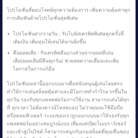
โปรโมชั่นที่ตอบโจทย์ทุกความต้องการ เพิ่มความคุ้มค่าทุก
การเดิมพันด้วยโปรโมชั่นสุดพิเศษ
โปรโมชั่นฝากรายวัน : รับโบนัสเครดิตพิเศษทุกครั้งที่
เติมเงิน เพิ่มทุนให้เล่นได้นานยิ่งขึ้น
คืนยอดเสีย : รับเครดิตคืนบางส่วนจากยอดที่เล่น
เสีย(ยอดเสียมีคืนทุกวัน) ช่วยลดความเสี่ยงและเพิ่ม
โอกาสในการแก้มือ
โปรโมชันเหล่านี้ออกแบบมาเพื่อสนับสนุนผู้เล่นโดยตรง
ทำให้การเล่นสล็อตคุ้มค่าและมีโอกาสทำกำไรมากขึ้นใน
ทุกวัน รองรับทุกแพลตฟอร์มการใช้งาน สามารถเล่นได้ทุก
ที่ ทุกเวลา ไม่ต้องดาวน์โหลดแอป ไม่ว่าคุณจะใช้มือถือ
หรือคอมพิวเตอร์ ระบบของเราถูกออกแบบมาให้รองรับทุก
แพลตฟอร์มอย่างสมบูรณ์แบบ เพียงแค่เปิดเว็บเบราว์เซอร์
และเข้าสู่เว็บไซต์ ก็สามารถสนุกกับเกมสล็อตที่คุณชื่นชอบ