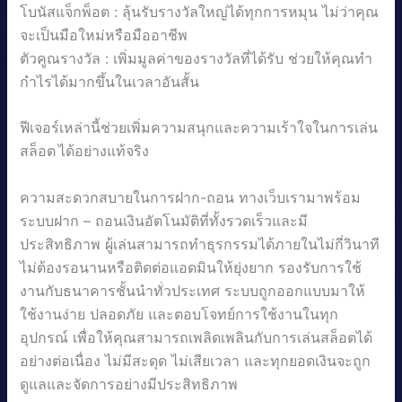
โบนัสแจ็กพ็อต : ลุ้นรับรางวัลใหญ่ได้ทุกการหมุน ไม่ว่าคุณ
จะเป็นมือใหม่หรือมืออาชีพ
ตัวคูณรางวัล : เพิ่มมูลค่าของรางวัลที่ได้รับ ช่วยให้คุณทำ
กำไรได้มากขึ้นในเวลาอันสั้น
ฟีเจอร์เหล่านี้ช่วยเพิ่มความสนุกและความเร้าใจในการเล่น
สล็อต ได้อย่างแท้จริง
ความสะดวกสบายในการฝาก-ถอน ทางเว็บเรามาพร้อม
ระบบฝาก – ถอนเงินอัตโนมัติที่ทั้งรวดเร็วและมี
ประสิทธิภาพ ผู้เล่นสามารถทำธุรกรรมได้ภายในไม่กี่วินาที
ไม่ต้องรอนานหรือติดต่อแอดมินให้ยุ่งยาก รองรับการใช้
งานกับธนาคารชั้นนำทั่วประเทศ ระบบถูกออกแบบมาให้
ใช้งานง่าย ปลอดภัย และตอบโจทย์การใช้งานในทุก
อุปกรณ์ เพื่อให้คุณสามารถเพลิดเพลินกับการเล่นสล็อตได้
อย่างต่อเนื่อง ไม่มีสะดุด ไม่เสียเวลา และทุกยอดเงินจะถูก
ดูแลและจัดการอย่างมีประสิทธิภาพ