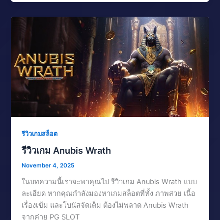
รีวิวเกมสล็อต
รีวิวเกม Anubis Wrath
November 4, 2025
ในบทความนี้เราจะพาคุณไป รีวิวเกม Anubis Wrath แบบ
ละเอียด หากคุณกำลังมองหาเกมสล็อตที่ทั้ง ภาพสวย เนื้อ
เรื่องเข้ม และโบนัสจัดเต็ม ต้องไม่พลาด Anubis Wrath
จากค่าย PG SLOT