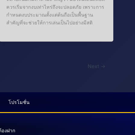
ควรเริ่มจากงบเท่าไหร่ถึงจะปลอดภัย เพราะการ
กำหนดงบประมาณตั้งแต่ต้นถือเป็นพื้นฐาน
สำคัญที่จะช่วยให้การเล่นเป็นไปอย่างมีสติ
Next
→
โปรโมชั่น
ต้องฝาก