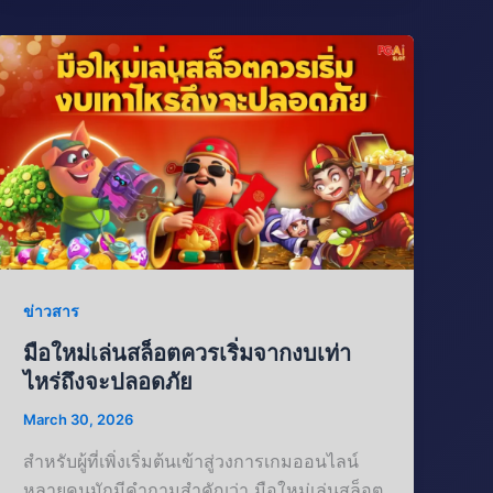
ข่าวสาร
มือใหม่เล่นสล็อตควรเริ่มจากงบเท่า
ไหร่ถึงจะปลอดภัย
March 30, 2026
สำหรับผู้ที่เพิ่งเริ่มต้นเข้าสู่วงการเกมออนไลน์
หลายคนมักมีคำถามสำคัญว่า มือใหม่เล่นสล็อต