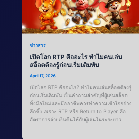
ข่าวสาร
เปิดโลก RTP คืออะไร ทำไมคนเล่น
สล็อตต้องรู้ก่อนเริ่มเดิมพัน
April 17, 2026
เปิดโลก RTP คืออะไร? ทำไมคนเล่นสล็อตต้องรู้
ก่อนเริ่มเดิมพัน เป็นคำถามสำคัญที่ผู้เล่นสล็อต
ทั้งมือใหม่และมืออาชีพควรทำความเข้าใจอย่าง
ลึกซึ้ง เพราะ RTP หรือ Return to Player คือ
อัตราการจ่ายเงินคืนให้กับผู้เล่นในระยะยาว